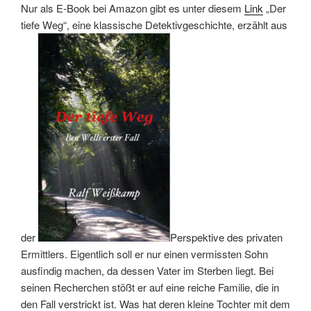
Nur als E-Book bei Amazon gibt es unter diesem
Link
„Der
tiefe Weg“, eine klassische Detektivgeschichte, erzählt aus
der
Perspektive des privaten
Ermittlers. Eigentlich soll er nur einen vermissten Sohn
ausfindig machen, da dessen Vater im Sterben liegt. Bei
seinen Recherchen stößt er auf eine reiche Familie, die in
den Fall verstrickt ist. Was hat deren kleine Tochter mit dem