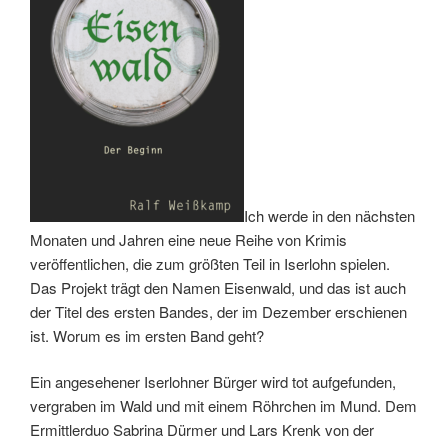
Ich werde in den nächsten
Monaten und Jahren eine neue Reihe von Krimis
veröffentlichen, die zum größten Teil in Iserlohn spielen.
Das Projekt trägt den Namen Eisenwald, und das ist auch
der Titel des ersten Bandes, der im Dezember erschienen
ist. Worum es im ersten Band geht?
Ein angesehener Iserlohner Bürger wird tot aufgefunden,
vergraben im Wald und mit einem Röhrchen im Mund. Dem
Ermittlerduo Sabrina Dürmer und Lars Krenk von der