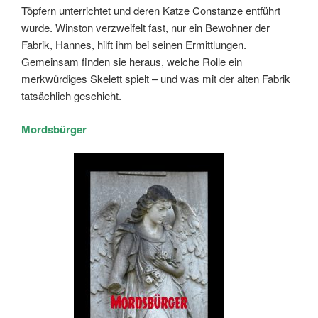
Töpfern unterrichtet und deren Katze Constanze entführt
wurde. Winston verzweifelt fast, nur ein Bewohner der
Fabrik, Hannes, hilft ihm bei seinen Ermittlungen.
Gemeinsam finden sie heraus, welche Rolle ein
merkwürdiges Skelett spielt – und was mit der alten Fabrik
tatsächlich geschieht.
Mordsbürger