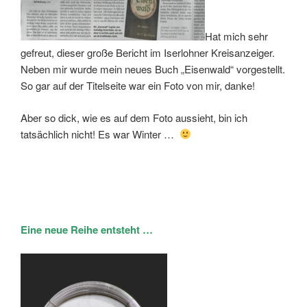
Hat mich sehr
gefreut, dieser große Bericht im Iserlohner Kreisanzeiger.
Neben mir wurde mein neues Buch „Eisenwald“ vorgestellt.
So gar auf der Titelseite war ein Foto von mir, danke!
Aber so dick, wie es auf dem Foto aussieht, bin ich
tatsächlich nicht! Es war Winter …
Eine neue Reihe entsteht …