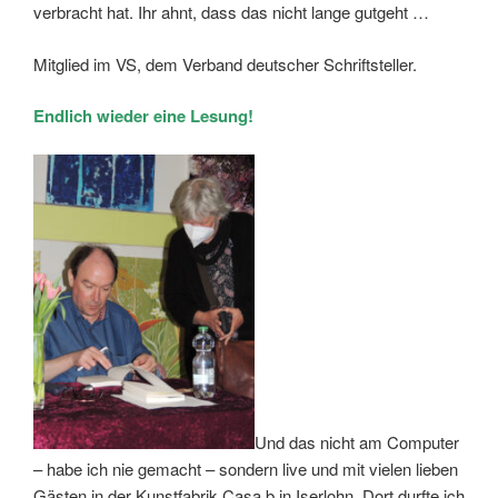
verbracht hat. Ihr ahnt, dass das nicht lange gutgeht …
Mitglied im VS, dem Verband deutscher Schriftsteller.
Endlich wieder eine Lesung!
Und das nicht am Computer
– habe ich nie gemacht – sondern live und mit vielen lieben
Gästen in der Kunstfabrik Casa b in Iserlohn. Dort durfte ich