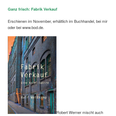
Ganz frisch: Fabrik Verkauf
Erschienen im November, erhältlich im Buchhandel, bei mir
oder bei www.bod.de.
Robert Werner mischt auch