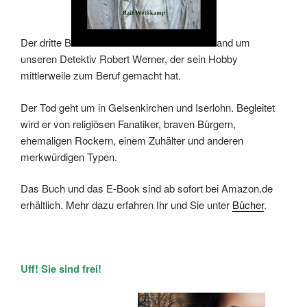
Der dritte B
and um
unseren Detektiv Robert Werner, der sein Hobby
mittlerweile zum Beruf gemacht hat.
Der Tod geht um in Gelsenkirchen und Iserlohn. Begleitet
wird er von religiösen Fanatiker, braven Bürgern,
ehemaligen Rockern, einem Zuhälter und anderen
merkwürdigen Typen.
Das Buch und das E-Book sind ab sofort bei Amazon.de
erhältlich. Mehr dazu erfahren Ihr und Sie unter
Bücher
.
Uff! Sie sind frei!