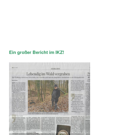
Ein großer Bericht im IKZ!