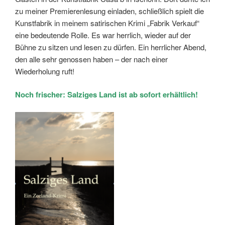
zu meiner Premierenlesung einladen, schließlich spielt die
Kunstfabrik in meinem satirischen Krimi „Fabrik Verkauf“
eine bedeutende Rolle. Es war herrlich, wieder auf der
Bühne zu sitzen und lesen zu dürfen. Ein herrlicher Abend,
den alle sehr genossen haben – der nach einer
Wiederholung ruft!
Noch frischer: Salziges Land ist ab sofort erhältlich!