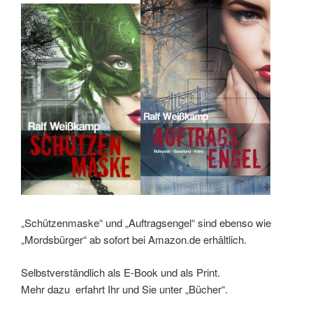
„Schützenmaske“ und „Auftragsengel“ sind ebenso wie
„Mordsbürger“ ab sofort bei Amazon.de erhältlich.
Selbstverständlich als E-Book und als Print.
Mehr dazu erfahrt Ihr und Sie unter „Bücher“.