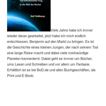
Viele Jahre habe ich immer
wieder daran gearbeitet, jetzt habe ich mich endlich
entschlossen, Benjamin auf den Markt zu bringen. Es ist
die Geschichte eines kleinen Jungen, der nach seinem Tod
eine lange Reise macht und dabei viele merkwürdige
Planeten kennenlernt. Dabei geht es immer um Bücher,
ums Lesen und Schreiben und vor allem um Fantasie.
Erhältlich ist es bei BoD.de und allen Buchgeschäften, als
Print und E-Book.