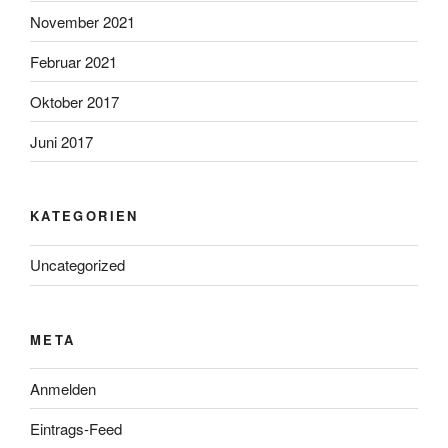
November 2021
Februar 2021
Oktober 2017
Juni 2017
KATEGORIEN
Uncategorized
META
Anmelden
Eintrags-Feed