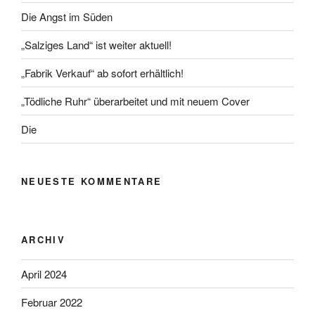
Die Angst im Süden
„Salziges Land“ ist weiter aktuell!
„Fabrik Verkauf“ ab sofort erhältlich!
„Tödliche Ruhr“ überarbeitet und mit neuem Cover
Die
NEUESTE KOMMENTARE
ARCHIV
April 2024
Februar 2022