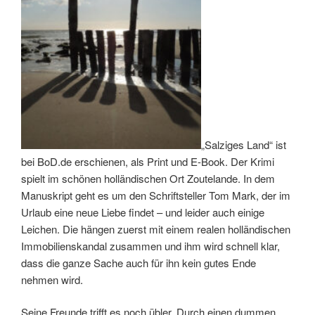
„Salziges Land“ ist
bei BoD.de erschienen, als Print und E-Book. Der Krimi
spielt im schönen holländischen Ort Zoutelande. In dem
Manuskript geht es um den Schriftsteller Tom Mark, der im
Urlaub eine neue Liebe findet – und leider auch einige
Leichen. Die hängen zuerst mit einem realen holländischen
Immobilienskandal zusammen und ihm wird schnell klar,
dass die ganze Sache auch für ihn kein gutes Ende
nehmen wird.
Seine Freunde trifft es noch übler. Durch einen dummen