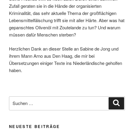
Zufall geraten sie in die Hände der organisierten
Kriminalität, das sehr aktuelle Thema der großflächigen
Lebensmittelfälschung trifft sie mit aller Härte. Aber was hat
gepanschtes Olivenöl mit Zoutelande zu tun? Und warum
müssen dafür Menschen sterben?
Herzlichen Dank an dieser Stelle an Sabine de Jong und
ihrem Mann Arno aus Den Haag, die mir bei
Übersetzungen einiger Texte ins Niederländische geholfen
haben.
Suche
Suche
nach:
NEUESTE BEITRÄGE