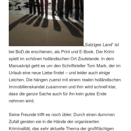
„Salziges Land“ ist
bei BoD.de erschienen, als Print und E-Book. Der Krimi
spielt im schönen holländischen Ort Zoutelande. In dem
Manuskript geht es um den Schriftsteller Tom Mark, der im
Urlaub eine neue Liebe findet – und leider auch einige
Leichen. Die hängen zuerst mit einem realen holländischen
Immobilienskandal zusammen und ihm wird schnell klar,
dass die ganze Sache auch für ihn kein gutes Ende
nehmen wird.
Seine Freunde trifft es noch übler. Durch einen dummen
Zufall geraten sie in die Hände der organisierten
Kriminalität, das sehr aktuelle Thema der großflächigen