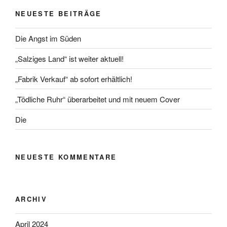
NEUESTE BEITRÄGE
Die Angst im Süden
„Salziges Land“ ist weiter aktuell!
„Fabrik Verkauf“ ab sofort erhältlich!
„Tödliche Ruhr“ überarbeitet und mit neuem Cover
Die
NEUESTE KOMMENTARE
ARCHIV
April 2024