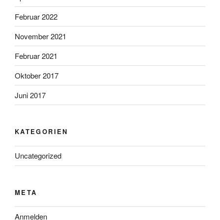
Februar 2022
November 2021
Februar 2021
Oktober 2017
Juni 2017
KATEGORIEN
Uncategorized
META
Anmelden