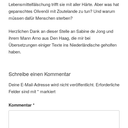
Lebensmittelfälschung trifft sie mit aller Härte. Aber was hat
gepanschtes Olivenöl mit Zoutelande zu tun? Und warum
müssen dafür Menschen sterben?
Herzlichen Dank an dieser Stelle an Sabine de Jong und
ihrem Mann Arno aus Den Haag, die mir bei
Übersetzungen einiger Texte ins Niederländische geholfen
haben.
Schreibe einen Kommentar
Deine E-Mail-Adresse wird nicht veröffentlicht.
Erforderliche
Felder sind mit
*
markiert
Kommentar
*