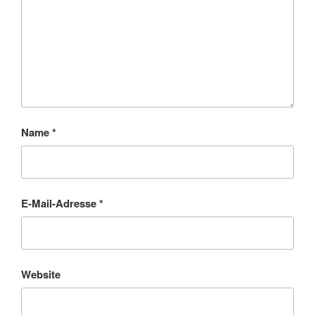
Name
*
E-Mail-Adresse
*
Website